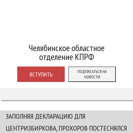
Челябинское областное
отделение КПРФ
ПОДПИСАТЬСЯ НА
ВСТУПИТЬ
НОВОСТИ
ЗАПОЛНЯЯ ДЕКЛАРАЦИЮ ДЛЯ
ЦЕНТРИЗБИРКОВА, ПРОХОРОВ ПОСТЕСНЯЛСЯ