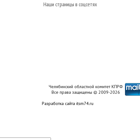
Наши страницы в соцсетях
Челябинский областной комитет КПРФ
Все права защищены © 2009-2026
Разработка сайта itsm74.ru