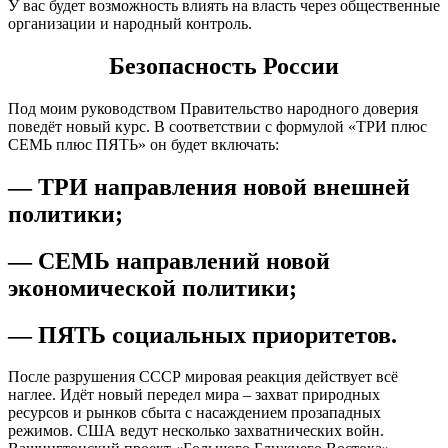
У вас будет возможность влиять на власть через общественные
организации и народный контроль.
Безопасность России
Под моим руководством Правительство народного доверия
поведёт новый курс. В соответствии с формулой «ТРИ плюс
СЕМЬ плюс ПЯТЬ» он будет включать:
— ТРИ направления новой внешней
политики;
— СЕМЬ направлений новой
экономической политики;
— ПЯТЬ социальных приоритетов
.
После разрушения СССР мировая реакция действует всё
наглее. Идёт новый передел мира – захват природных
ресурсов и рынков сбыта с насаждением прозападных
режимов. США ведут несколько захватнических войн.