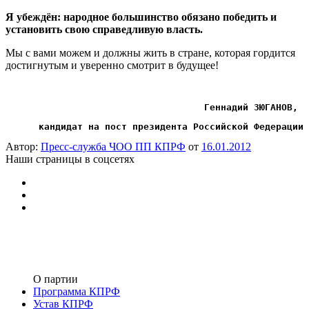
Я убеждён: народное большинство обязано победить и
установить свою справедливую власть.
Мы с вами можем и должны жить в стране, которая гордится
достигнутым и уверенно смотрит в будущее!
Геннадий ЗЮГАНОВ, 
кандидат на пост президента 
Российской Федерации
Автор:
Пресс-служба ЧОО ПП КПРФ
от
16.01.2012
Наши страницы в соцсетях
О партии
Программа КПРФ
Устав КПРФ