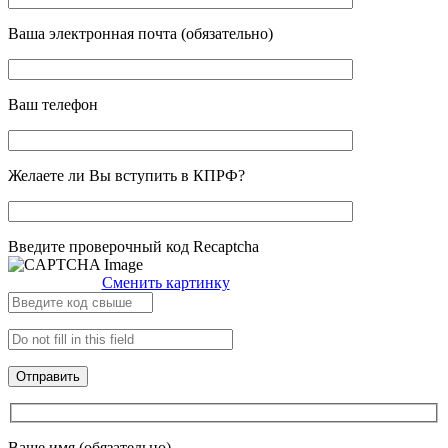
Ваша электронная почта (обязательно)
Ваш телефон
Желаете ли Вы вступить в КПРФ?
Введите проверочный код Recaptcha
Сменить картинку
Ваше имя (обязательно)