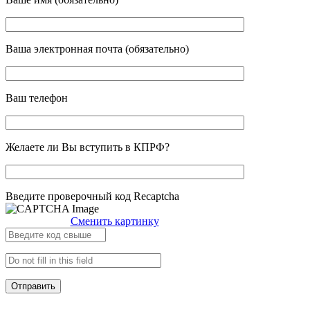
Ваша электронная почта (обязательно)
Ваш телефон
Желаете ли Вы вступить в КПРФ?
Введите проверочный код Recaptcha
Сменить картинку