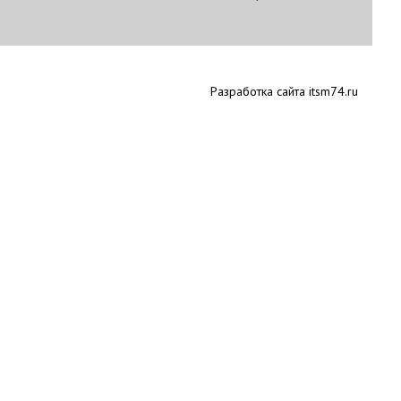
Разработка сайта itsm74.ru