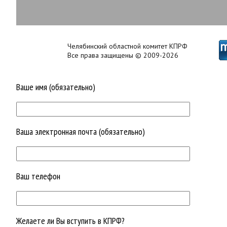
Челябинский областной комитет КПРФ
Все права защищены © 2009-2026
Ваше имя (обязательно)
Ваша электронная почта (обязательно)
Ваш телефон
Желаете ли Вы вступить в КПРФ?