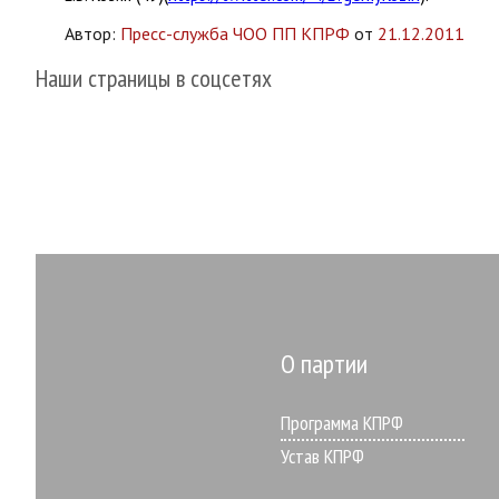
Автор:
Пресс-служба ЧОО ПП КПРФ
от
21.12.2011
Наши страницы в соцсетях
О партии
Программа КПРФ
Устав КПРФ