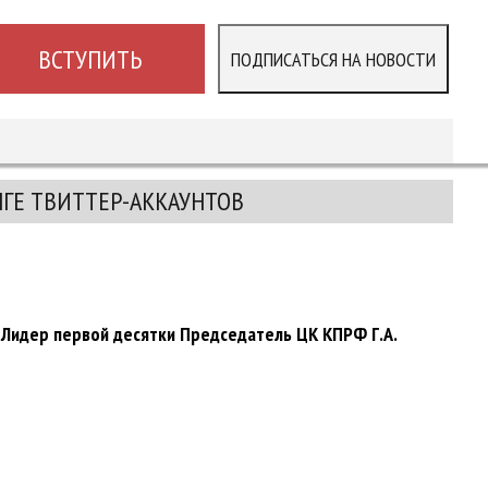
ВСТУПИТЬ
ПОДПИСАТЬСЯ НА НОВОСТИ
НГЕ ТВИТТЕР-АККАУНТОВ
 Лидер первой десятки Председатель ЦК КПРФ Г.А.